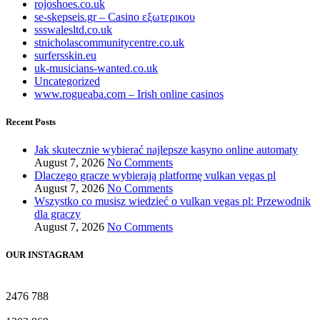
rojoshoes.co.uk
se-skepseis.gr – Casino εξωτερικου
ssswalesltd.co.uk
stnicholascommunitycentre.co.uk
surfersskin.eu
uk-musicians-wanted.co.uk
Uncategorized
www.rogueaba.com – Irish online casinos
Recent Posts
Jak skutecznie wybierać najlepsze kasyno online automaty
August 7, 2026
No Comments
Dlaczego gracze wybierają platformę vulkan vegas pl
August 7, 2026
No Comments
Wszystko co musisz wiedzieć o vulkan vegas pl: Przewodnik
dla graczy
August 7, 2026
No Comments
OUR INSTAGRAM
2476
788