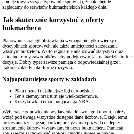
emocje towarzyszące typowaniu sprawiają, że tak chętnie
zaglądamy do serwisów bukmacherskich każdego dnia.
Jak skutecznie korzystać z oferty
bukmachera
Planowanie strategii obstawiania wymaga nie tylko wiedzy o
dyscyplinach sportowych, ale także umiejętności zarządzania
własnym budżetem. Warto regularnie analizować statystyki oraz
aktualne formy zawodników, aby podejmować jak najbardziej trafne
decyzje. Dobry typer zawsze pamięta o odpowiedzialnej grze i
traktuje zakłady jako formę rozrywki.
Najpopularniejsze sporty w zakładach
Piłka nożna i najsilniejsze ligi europejskie.
Tenis ziemny oraz turnieje wielkoszlemowe.
Koszykówka i emocjonująca liga NBA.
Wybierając odpowiednie wydarzenia do swojego kuponu, należy
wziąć pod uwagę wszystkie dostępne dane liczbowe. Dzięki temu
proces analizy staje się bardziej precyzyjny i pozwala na lepsze
zrozumienie kursów wystawianych przez bukmachera. Pamiętaj,
aby zawsze zachowywać spokój i chłodną głowę w trakcie