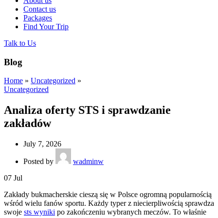
About us
Contact us
Packages
Find Your Trip
Talk to Us
Blog
Home
»
Uncategorized
»
Uncategorized
Analiza oferty STS i sprawdzanie
zakładów
July 7, 2026
Posted by
wadminw
07
Jul
Zakłady bukmacherskie cieszą się w Polsce ogromną popularnością
wśród wielu fanów sportu. Każdy typer z niecierpliwością sprawdza
swoje
sts wyniki
po zakończeniu wybranych meczów. To właśnie