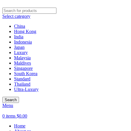
Select category
China
Hong Kong
India
Indonesia
Japan
Luxury
Malaysia
Maldives
Singapore
South Korea
Standard
Thailand
Ultra-Luxury
Search
Menu
0
items
$
0.00
Home