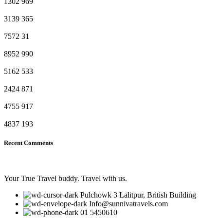
1302
969
3139
365
7572
31
8952
990
5162
533
2424
871
4755
917
4837
193
Recent Comments
Your True Travel buddy. Travel with us.
Pulchowk 3 Lalitpur, British Building
Info@sunnivatravels.com
01 5450610